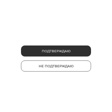
ПОДТВЕРЖДАЮ
НЕ ПОДТВЕРЖДАЮ
УЗНАТЬ БОЛЬШЕ