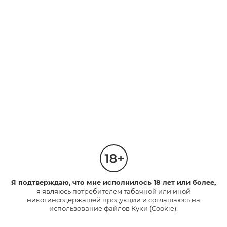
Я подтверждаю, что мне исполнилось 18 лет или более,
я являюсь потребителем табачной или иной
никотинсодержащей продукции и соглашаюсь на
использование файлов Куки (Cookie).