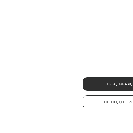
ПОДТВЕРЖ
НЕ ПОДТВЕР