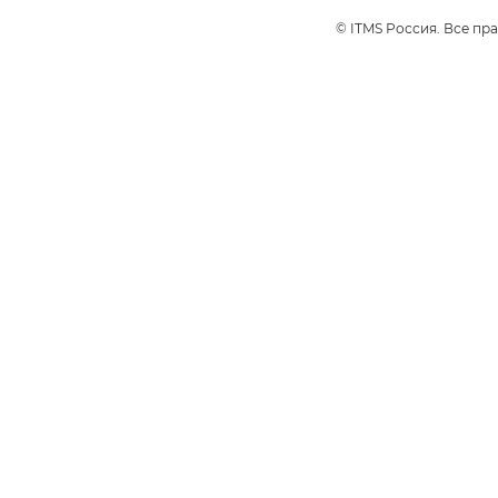
© ITMS Россия. Все пр